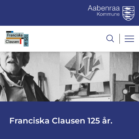
Franciska Clausen 125 år.